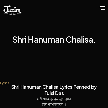
Shri Hanuman Chalisa.
Lyrics
Shri Hanuman Chalisa Lyrics Penned by
Tulsi Das
श्री रामचन्द्र कृपालु भजुमन
हरण भवभय दारुणं ।